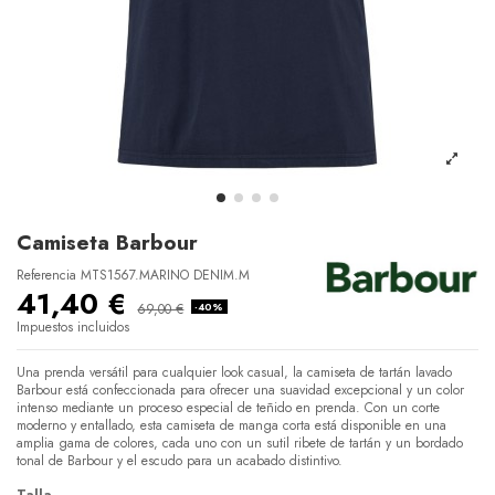
Camiseta Barbour
Referencia
MTS1567.MARINO DENIM.M
41,40 €
69,00 €
-40%
Impuestos incluidos
Una prenda versátil para cualquier look casual, la camiseta de tartán lavado
Barbour está confeccionada para ofrecer una suavidad excepcional y un color
intenso mediante un proceso especial de teñido en prenda. Con un corte
moderno y entallado, esta camiseta de manga corta está disponible en una
amplia gama de colores, cada uno con un sutil ribete de tartán y un bordado
tonal de Barbour y el escudo para un acabado distintivo.