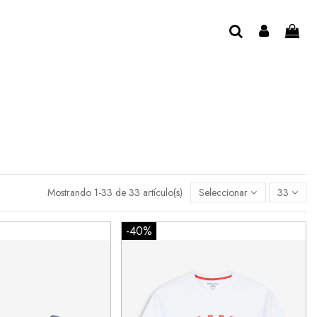
Mostrando 1-33 de 33 artículo(s)
Seleccionar
33
-40%