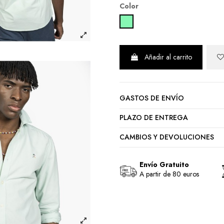
Color
GREEN MINT
Añadir al carrito
GASTOS DE ENVÍO
PLAZO DE ENTREGA
CAMBIOS Y DEVOLUCIONES
Envío Gratuito
A partir de 80 euros