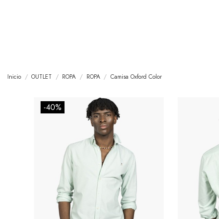
Inicio
OUTLET
ROPA
ROPA
Camisa Oxford Color
-40%