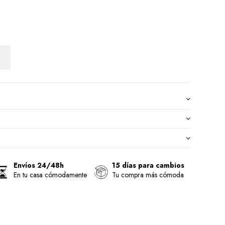
Envíos 24/48h
15 días para cambios
En tu casa cómodamente
Tu compra más cómoda