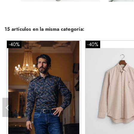
15 artículos en la misma categoría:
-40%
-40%