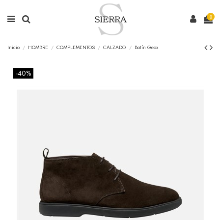
0
Inicio
HOMBRE
COMPLEMENTOS
CALZADO
Botín Geox
-40%