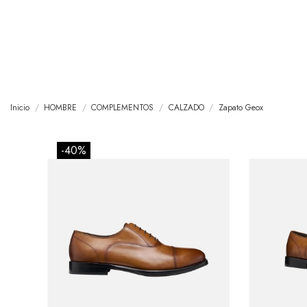
Inicio
HOMBRE
COMPLEMENTOS
CALZADO
Zapato Geox
-40%