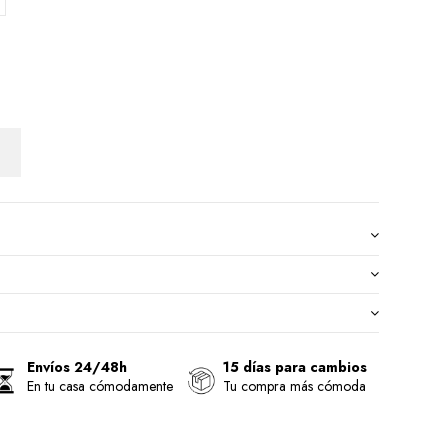
Envíos 24/48h
15 días para cambios
En tu casa cómodamente
Tu compra más cómoda