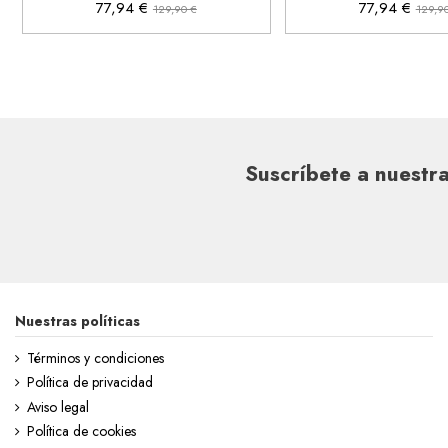
77,94 €
77,94 €
129,90 €
129,9
Suscríbete a nuestra
Nuestras políticas
Términos y condiciones
Política de privacidad
Aviso legal
Política de cookies