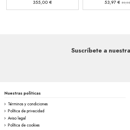
355,00 €
53,97 €
89,95
Suscríbete a nuestra
Nuestras políticas
Términos y condiciones
Política de privacidad
Aviso legal
Política de cookies