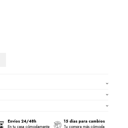
Envíos 24/48h
15 días para cambios
En tu casa cómodamente
Tu compra más cómoda