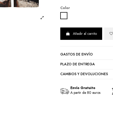
Color
MULTICOLOR
Añadir al carrito
GASTOS DE ENVÍO
PLAZO DE ENTREGA
CAMBIOS Y DEVOLUCIONES
Envío Gratuito
A partir de 80 euros