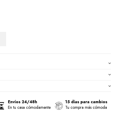
Envíos 24/48h
15 días para cambios
En tu casa cómodamente
Tu compra más cómoda