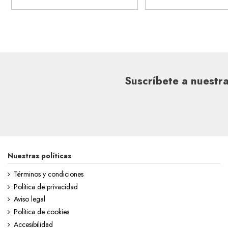
Suscríbete a nuestra
Nuestras políticas
Términos y condiciones
Política de privacidad
Aviso legal
Política de cookies
Accesibilidad