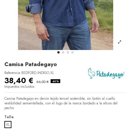
Camisa Patadegayo
Referencia
REDFORD.INDIGO.XL
38,40 €
64,00 €
-40%
Impuestos incluidos
Camisa Patadegayo en denim tejido tencel sostenible, sin botón al cuello
vestibilidad semientallada, con el logo de la marca bordado a la altura del
pecho.
Talla
XL