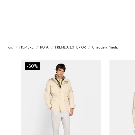
Inicio
HOMBRE
ROPA
PRENDA EXTERIOR
Chaqueta Nautic
-30%