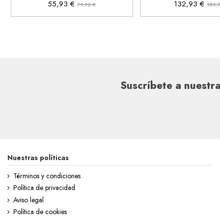
55,93 €
132,93 €
79,90 €
189,
Suscríbete a nuestra
Nuestras políticas
Términos y condiciones
Política de privacidad
Aviso legal
Política de cookies