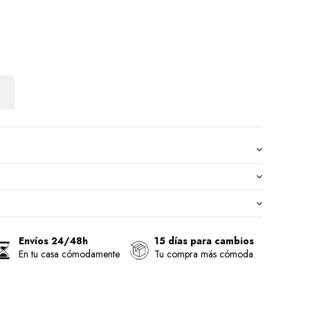
Envíos 24/48h
15 días para cambios
En tu casa cómodamente
Tu compra más cómoda