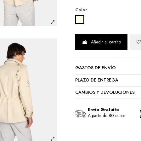
Color
BEIGE
Añadir al carrito
GASTOS DE ENVÍO
PLAZO DE ENTREGA
CAMBIOS Y DEVOLUCIONES
Envío Gratuito
A partir de 80 euros