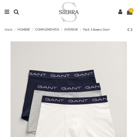
0
Inicio
HOMBRE
COMPLEMENTOS
INTERIOR
Pack 3 boxers Gant