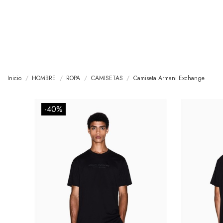
Inicio
HOMBRE
ROPA
CAMISETAS
Camiseta Armani Exchange
-40%