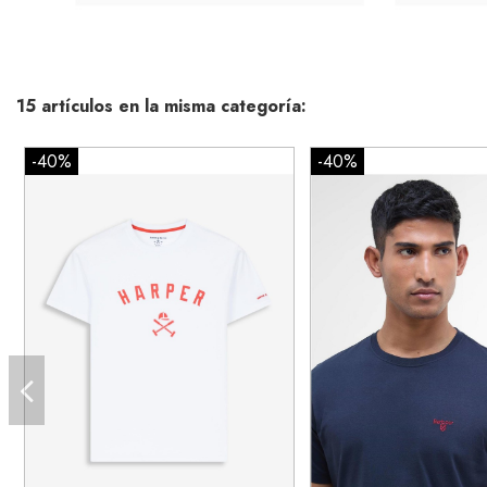
15 artículos en la misma categoría:
-40%
-40%