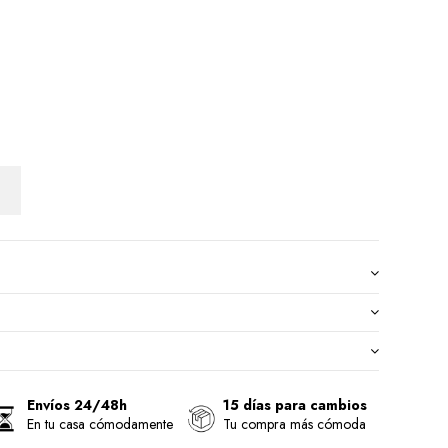
Envíos 24/48h
15 días para cambios
En tu casa cómodamente
Tu compra más cómoda