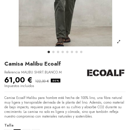
Camisa Malibu Ecoalf
Referencia
MALIBU SHIRT.BLANCO.M
61,00 €
122,00 €
-50%
Impuestos incluidos
Camisa Ecoalf Malibu para hombre está hecha de 100% lino, una fibra natural
muy ligera y transpirable derivada de la planta del lino. Además, como material
de bajo impacto, requiere poca agua en su cultivo y absorbe CO2 durante su
crecimiento. La camisa no solo es ligera y cómoda, sino que también refleja
nuestro compromiso con materiales naturales y sostenibles.
Talla