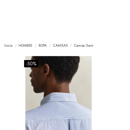
Inicio
HOMBRE
ROPA
CAMISAS
Camisa Gant
-50%