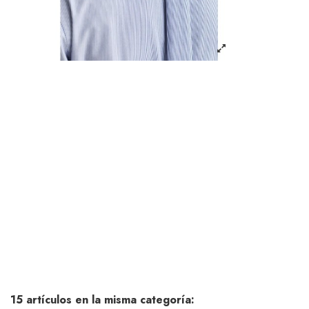
15 artículos en la misma categoría: