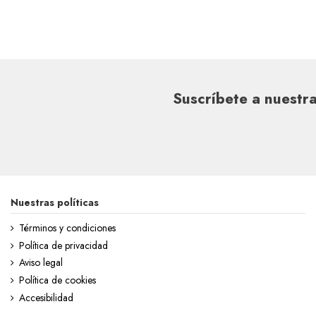
Suscríbete a nuestra
Nuestras políticas
Términos y condiciones
Política de privacidad
Aviso legal
Política de cookies
Accesibilidad