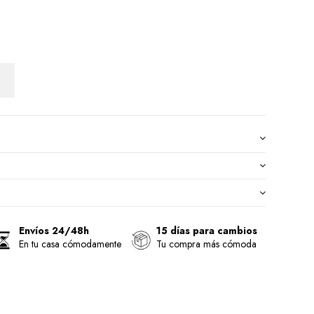
Envíos 24/48h
15 días para cambios
En tu casa cómodamente
Tu compra más cómoda