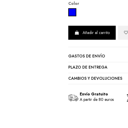
Color
RAYAS AZUL
Añadir al carrito
GASTOS DE ENVÍO
PLAZO DE ENTREGA
CAMBIOS Y DEVOLUCIONES
Envío Gratuito
A partir de 80 euros