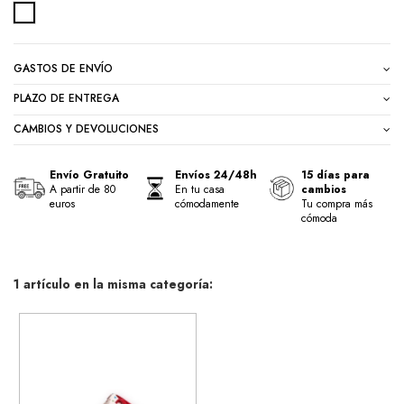
DIBUJOS
GASTOS DE ENVÍO
PLAZO DE ENTREGA
CAMBIOS Y DEVOLUCIONES
Envío Gratuito
Envíos 24/48h
15 días para
A partir de 80
En tu casa
cambios
euros
cómodamente
Tu compra más
cómoda
1 artículo en la misma categoría: