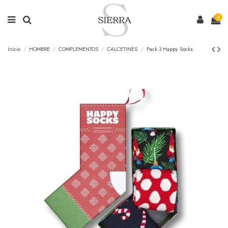
0
Inicio
HOMBRE
COMPLEMENTOS
CALCETINES
Pack 3 Happy Socks