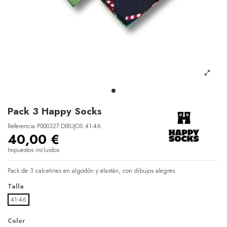
Pack 3 Happy Socks
Referencia
P000327.DIBUJOS.41-46
40,00 €
Impuestos incluidos
Pack de 3 calcetines en algodón y elastán, con dibujos alegres.
Talla
41-46
Color