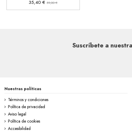
35,40 €
59,00 €
Suscríbete a nuestra
Nuestras políticas
Términos y condiciones
Política de privacidad
Aviso legal
Política de cookies
Accesibilidad