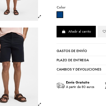
Color
DARK BLUE
Añadir al carrito
GASTOS DE ENVÍO
PLAZO DE ENTREGA
CAMBIOS Y DEVOLUCIONES
Envío Gratuito
A partir de 80 euros