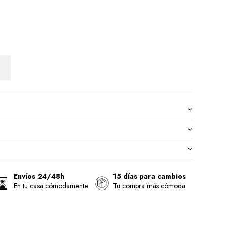
Envíos 24/48h
15 días para cambios
En tu casa cómodamente
Tu compra más cómoda