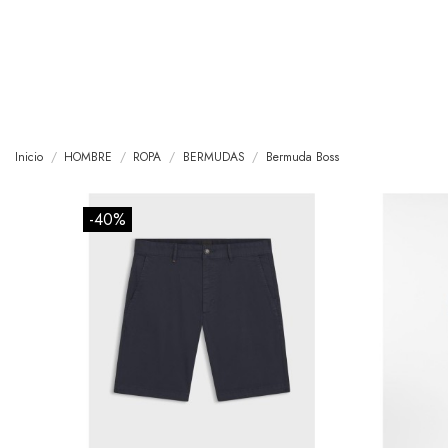
Inicio
HOMBRE
ROPA
BERMUDAS
Bermuda Boss
-40%